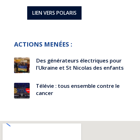
LIEN VERS POLARIS
ACTIONS MENÉES :
Des générateurs électriques pour
l'Ukraine et St Nicolas des enfants
Télévie : tous ensemble contre le
cancer