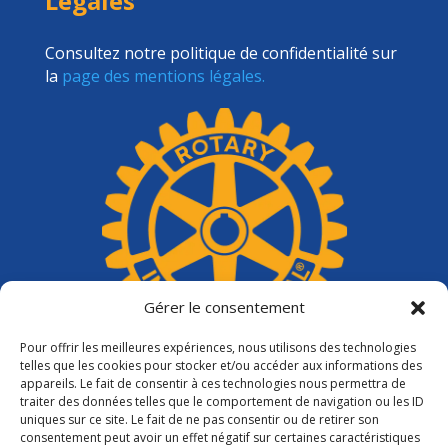
Légales
Consultez notre politique de confidentialité sur
la
page des mentions légales.
Gérer le consentement
Pour offrir les meilleures expériences, nous utilisons des technologies
telles que les cookies pour stocker et/ou accéder aux informations des
appareils. Le fait de consentir à ces technologies nous permettra de
traiter des données telles que le comportement de navigation ou les ID
uniques sur ce site. Le fait de ne pas consentir ou de retirer son
consentement peut avoir un effet négatif sur certaines caractéristiques