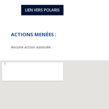
LIEN VERS POLARIS
ACTIONS MENÉES :
Aucune action associée.