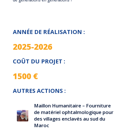
ANNÉE DE RÉALISATION :
2025-2026
COÛT DU PROJET :
1500 €
AUTRES ACTIONS :
Maillon Humanitaire – Fourniture
de matériel ophtalmologique pour
des villages enclavés au sud du
Maroc