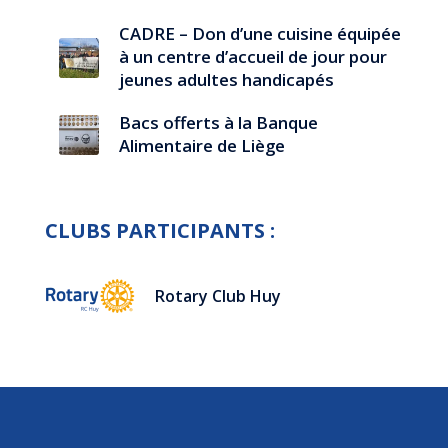
CADRE – Don d’une cuisine équipée
à un centre d’accueil de jour pour
jeunes adultes handicapés
Bacs offerts à la Banque
Alimentaire de Liège
CLUBS PARTICIPANTS :
Rotary Club Huy