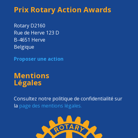
Prix Rotary Action Awards
Rotary D2160
Rue de Herve 123 D
B-4651 Herve
Belgique
Proposer une action
Mentions
Légales
Consultez notre politique de confidentialité sur
la
page des mentions légales.