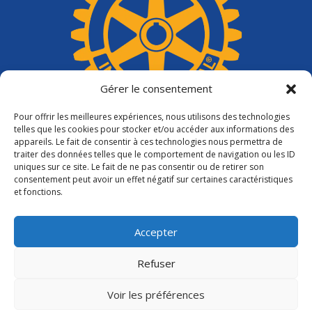
Gérer le consentement
Pour offrir les meilleures expériences, nous utilisons des technologies
telles que les cookies pour stocker et/ou accéder aux informations des
appareils. Le fait de consentir à ces technologies nous permettra de
traiter des données telles que le comportement de navigation ou les ID
uniques sur ce site. Le fait de ne pas consentir ou de retirer son
consentement peut avoir un effet négatif sur certaines caractéristiques
et fonctions.
Accepter
Refuser
Voir les préférences