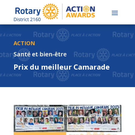
ACTION
Santé et bien-être
Prix du meilleur Camarade