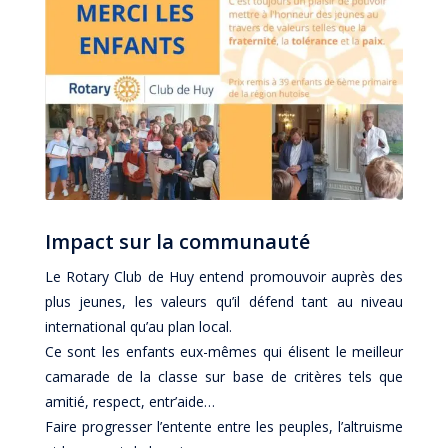
Impact sur la communauté
Le Rotary Club de Huy entend promouvoir auprès des
plus jeunes, les valeurs qu’il défend tant au niveau
international qu’au plan local.
Ce sont les enfants eux-mêmes qui élisent le meilleur
camarade de la classe sur base de critères tels que
amitié, respect, entr’aide…
Faire progresser l’entente entre les peuples, l’altruisme