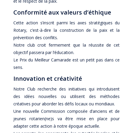
et le respect de la paix.
Conformité aux valeurs d’éthique
Cette action s’inscrit parmi les axes stratégiques du
Rotary, c’est-à-dire la construction de la paix et la
prévention des conflits.
Notre club croit fermement que la réussite de cet
objectif passera par l’éducation.
Le Prix du Meilleur Camarade est un petit pas dans ce
sens.
Innovation et créativité
Notre Club recherche des initiatives qui introduisent
des idées nouvelles ou utilisent des méthodes
créatives pour aborder les défis locaux ou mondiaux.
Une nouvelle Commission composée d’anciens et de
jeunes rotarien(ne)s va être mise en place pour
adapter cette action à notre époque actuelle.